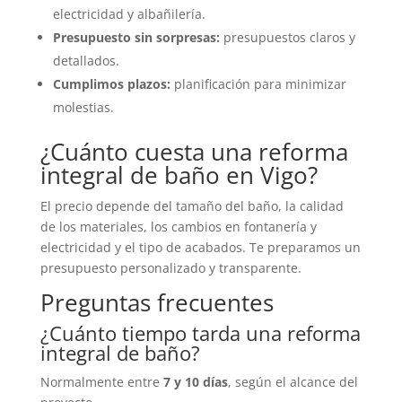
electricidad y albañilería.
Presupuesto sin sorpresas:
presupuestos claros y
detallados.
Cumplimos plazos:
planificación para minimizar
molestias.
¿Cuánto cuesta una reforma
integral de baño en Vigo?
El precio depende del tamaño del baño, la calidad
de los materiales, los cambios en fontanería y
electricidad y el tipo de acabados. Te preparamos un
presupuesto personalizado y transparente.
Preguntas frecuentes
¿Cuánto tiempo tarda una reforma
integral de baño?
Normalmente entre
7 y 10 días
, según el alcance del