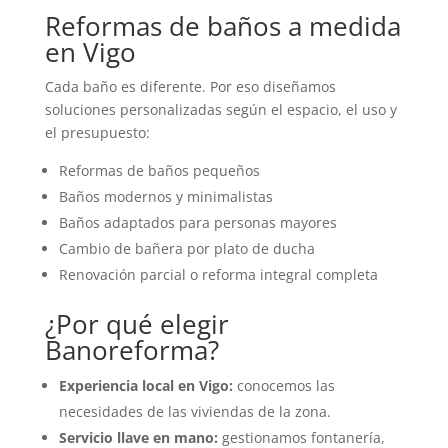
Reformas de baños a medida
en Vigo
Cada baño es diferente. Por eso diseñamos
soluciones personalizadas según el espacio, el uso y
el presupuesto:
Reformas de baños pequeños
Baños modernos y minimalistas
Baños adaptados para personas mayores
Cambio de bañera por plato de ducha
Renovación parcial o reforma integral completa
¿Por qué elegir
Banoreforma?
Experiencia local en Vigo:
conocemos las
necesidades de las viviendas de la zona.
Servicio llave en mano:
gestionamos fontanería,