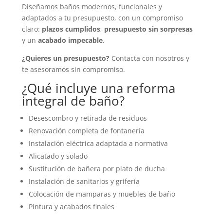
Diseñamos baños modernos, funcionales y
adaptados a tu presupuesto, con un compromiso
claro:
plazos cumplidos
,
presupuesto sin sorpresas
y un
acabado impecable
.
¿Quieres un presupuesto?
Contacta con nosotros y
te asesoramos sin compromiso.
¿Qué incluye una reforma
integral de baño?
Desescombro y retirada de residuos
Renovación completa de fontanería
Instalación eléctrica adaptada a normativa
Alicatado y solado
Sustitución de bañera por plato de ducha
Instalación de sanitarios y grifería
Colocación de mamparas y muebles de baño
Pintura y acabados finales