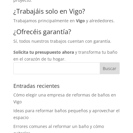
proyecto.
¿Trabajáis solo en Vigo?
Trabajamos principalmente en
Vigo
y alrededores.
¿Ofrecéis garantía?
Sí, todos nuestros trabajos cuentan con garantía.
Solicita tu presupuesto ahora
y transforma tu baño
en el corazón de tu hogar.
Entradas recientes
Cómo elegir una empresa de reformas de baños en
Vigo
Ideas para reformar baños pequeños y aprovechar el
espacio
Errores comunes al reformar un baño y cómo