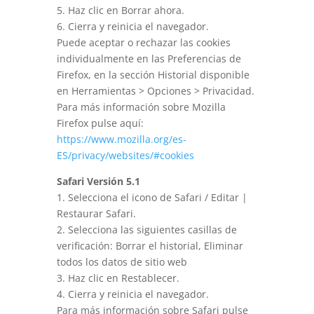
5. Haz clic en Borrar ahora.
6. Cierra y reinicia el navegador.
Puede aceptar o rechazar las cookies
individualmente en las Preferencias de
Firefox, en la sección Historial disponible
en Herramientas > Opciones > Privacidad.
Para más información sobre Mozilla
Firefox pulse aquí:
https://www.mozilla.org/es-
ES/privacy/websites/#cookies
Safari Versión 5.1
1. Selecciona el icono de Safari / Editar |
Restaurar Safari.
2. Selecciona las siguientes casillas de
verificación: Borrar el historial, Eliminar
todos los datos de sitio web
3. Haz clic en Restablecer.
4. Cierra y reinicia el navegador.
Para más información sobre Safari pulse