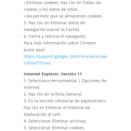
• Eliminar cookies: Haz clic en Todas las
cookies y los datos de sitios…
• No permitir que se almacenen cookies.
5. Haz clic en Eliminar datos de
navegación (vaciar la Caché).
6. Cierra y reinicia el navegador.
Para más información sobre Chrome
pulse aquí:
https://support.google.com/chrome/answe
r/95647?hl=es
Internet Explorer. Versión 11
1. Selecciona Herramientas | Opciones de
Internet.
2. Haz clic en la ficha General.
3. En la sección «Historial de exploración»,
haz clic en Eliminar el historial de
exploración al salir.
4. Seleccionar Eliminar archivos.
5. Seleccionar Eliminar cookies.