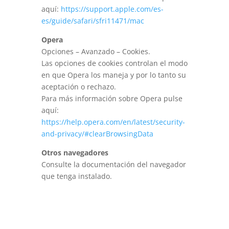
aquí:
https://support.apple.com/es-
es/guide/safari/sfri11471/mac
Opera
Opciones – Avanzado – Cookies.
Las opciones de cookies controlan el modo
en que Opera los maneja y por lo tanto su
aceptación o rechazo.
Para más información sobre Opera pulse
aquí:
https://help.opera.com/en/latest/security-
and-privacy/#clearBrowsingData
Otros navegadores
Consulte la documentación del navegador
que tenga instalado.