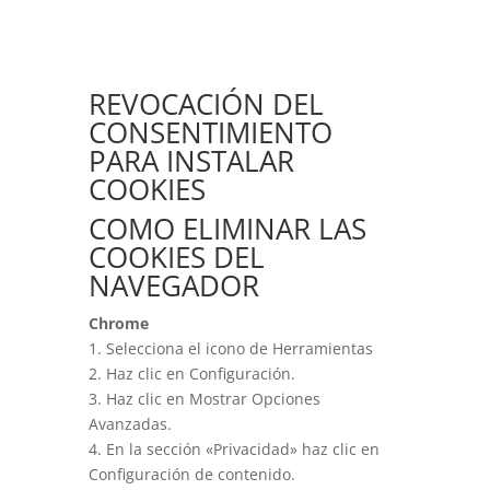
REVOCACIÓN DEL
CONSENTIMIENTO
PARA INSTALAR
COOKIES
COMO ELIMINAR LAS
COOKIES DEL
NAVEGADOR
Chrome
1. Selecciona el icono de Herramientas
2. Haz clic en Configuración.
3. Haz clic en Mostrar Opciones
Avanzadas.
4. En la sección «Privacidad» haz clic en
Configuración de contenido.