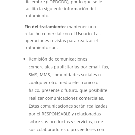
diciembre (LOPDGDD), por lo que se le
facilita la siguiente información del
tratamiento:
Fin del tratamiento
: mantener una
relación comercial con el Usuario. Las
operaciones revistas para realizar el
tratamiento son:
Remisión de comunicaciones
comerciales publicitarias por email, fax,
SMS, MMS, comunidades sociales o
cualquier otro medio electrónico o
físico, presente o futuro, que posibilite
realizar comunicaciones comerciales.
Estas comunicaciones serán realizadas
por el RESPONSABLE y relacionadas
sobre sus productos y servicios, o de
sus colaboradores o proveedores con