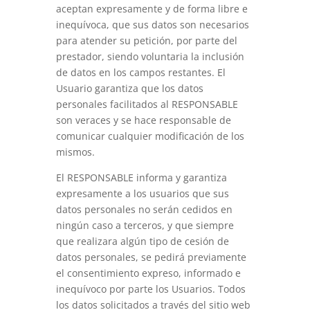
aceptan expresamente y de forma libre e
inequívoca, que sus datos son necesarios
para atender su petición, por parte del
prestador, siendo voluntaria la inclusión
de datos en los campos restantes. El
Usuario garantiza que los datos
personales facilitados al RESPONSABLE
son veraces y se hace responsable de
comunicar cualquier modificación de los
mismos.
El RESPONSABLE informa y garantiza
expresamente a los usuarios que sus
datos personales no serán cedidos en
ningún caso a terceros, y que siempre
que realizara algún tipo de cesión de
datos personales, se pedirá previamente
el consentimiento expreso, informado e
inequívoco por parte los Usuarios. Todos
los datos solicitados a través del sitio web