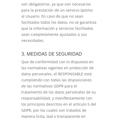
son obligatorios, ya que son necesarios
para la prestación de un servicio óptimo
al Usuario. En caso de que no sean
facilitados todos los datos, no se garantiza
que la información y servicios facilitados
sean completamente ajustados a sus
necesidades.
3. MEDIDAS DE SEGURIDAD
Que de conformidad con lo dispuesto en
las normativas vigentes en protección de
datos personales, el RESPONSABLE está
cumpliendo con todas las disposiciones
de las normativas GDPR para el
tratamiento de los datos personales de su
responsabilidad, y manifiestamente con
los principios descritos en el artículo 5 del
GDPR, por los cuales son tratados de
manera lícita, leal y transparente en