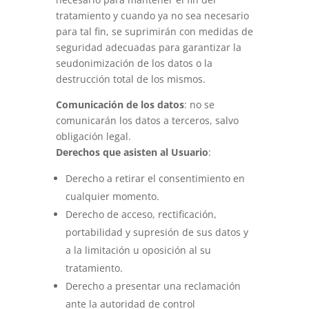
tratamiento y cuando ya no sea necesario
para tal fin, se suprimirán con medidas de
seguridad adecuadas para garantizar la
seudonimización de los datos o la
destrucción total de los mismos.
Comunicación de los datos
: no se
comunicarán los datos a terceros, salvo
obligación legal.
Derechos que asisten al Usuario
:
Derecho a retirar el consentimiento en
cualquier momento.
Derecho de acceso, rectificación,
portabilidad y supresión de sus datos y
a la limitación u oposición al su
tratamiento.
Derecho a presentar una reclamación
ante la autoridad de control