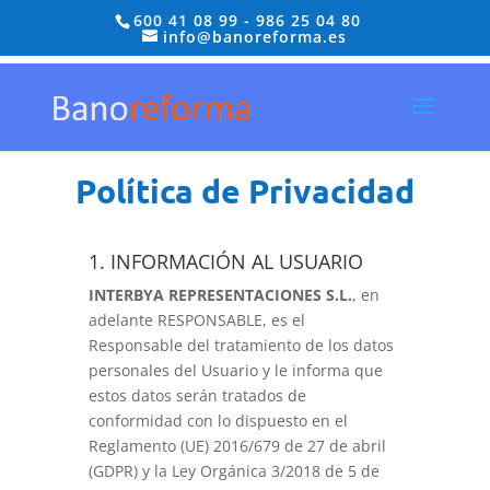
600 41 08 99
-
986 25 04 80
info@banoreforma.es
Política de Privacidad
1. INFORMACIÓN AL USUARIO
INTERBYA REPRESENTACIONES S.L.
, en
adelante RESPONSABLE, es el
Responsable del tratamiento de los datos
personales del Usuario y le informa que
estos datos serán tratados de
conformidad con lo dispuesto en el
Reglamento (UE) 2016/679 de 27 de abril
(GDPR) y la Ley Orgánica 3/2018 de 5 de