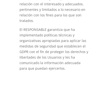
relación con el interesado y adecuados,
pertinentes y limitados a lo necesario en
relación con los fines para los que son
tratados.
El RESPONSABLE garantiza que ha
implementado políticas técnicas y
organizativas apropiadas para aplicar las
medidas de seguridad que establecen el
GDPR con el fin de proteger los derechos y
libertades de los Usuarios y les ha
comunicado la información adecuada
para que puedan ejercerlos.