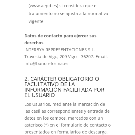
(www.aepd.es) si considera que el
tratamiento no se ajusta a la normativa
vigente.
Datos de contacto para ejercer sus
derechos
:
INTERBYA REPRESENTACIONES S.L.
Travesía de Vigo, 209 Vigo – 36207. Email:
info@banoreforma.es
2. CARÁCTER OBLIGATORIO O
FACULTATIVO DE LA
INFORMACIÓN FACILITADA POR
EL USUARIO
Los Usuarios, mediante la marcación de
las casillas correspondientes y entrada de
datos en los campos, marcados con un
asterisco (*) en el formulario de contacto o
presentados en formularios de descarga,