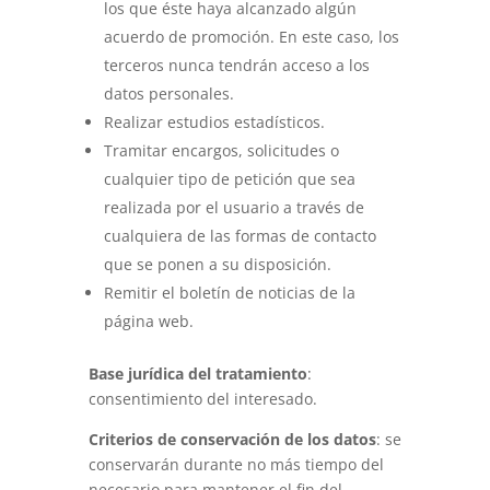
los que éste haya alcanzado algún
acuerdo de promoción. En este caso, los
terceros nunca tendrán acceso a los
datos personales.
Realizar estudios estadísticos.
Tramitar encargos, solicitudes o
cualquier tipo de petición que sea
realizada por el usuario a través de
cualquiera de las formas de contacto
que se ponen a su disposición.
Remitir el boletín de noticias de la
página web.
Base jurídica del tratamiento
:
consentimiento del interesado.
Criterios de conservación de los datos
: se
conservarán durante no más tiempo del
necesario para mantener el fin del