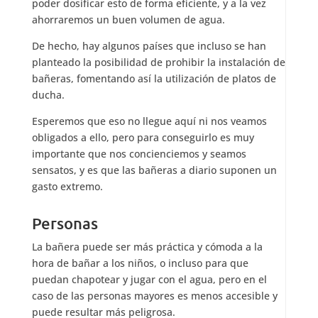
poder dosificar esto de forma eficiente, y a la vez
ahorraremos un buen volumen de agua.
De hecho, hay algunos países que incluso se han
planteado la posibilidad de prohibir la instalación de
bañeras, fomentando así la utilización de platos de
ducha.
Esperemos que eso no llegue aquí ni nos veamos
obligados a ello, pero para conseguirlo es muy
importante que nos concienciemos y seamos
sensatos, y es que las bañeras a diario suponen un
gasto extremo.
Personas
La bañera puede ser más práctica y cómoda a la
hora de bañar a los niños, o incluso para que
puedan chapotear y jugar con el agua, pero en el
caso de las personas mayores es menos accesible y
puede resultar más peligrosa.