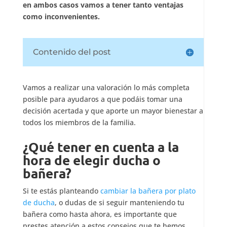
en ambos casos vamos a tener tanto ventajas
como inconvenientes.
Contenido del post
Vamos a realizar una valoración lo más completa
posible para ayudaros a que podáis tomar una
decisión acertada y que aporte un mayor bienestar a
todos los miembros de la familia.
¿Qué tener en cuenta a la
hora de elegir ducha o
bañera?
Si te estás planteando
cambiar la bañera por plato
de ducha
, o dudas de si seguir manteniendo tu
bañera como hasta ahora, es importante que
prestes atención a estos consejos que te hemos