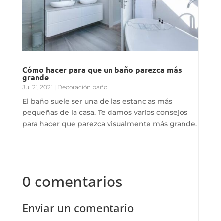
Cómo hacer para que un baño parezca más
grande
Jul 21, 2021
|
Decoración baño
El baño suele ser una de las estancias más
pequeñas de la casa. Te damos varios consejos
para hacer que parezca visualmente más grande.
0 comentarios
Enviar un comentario