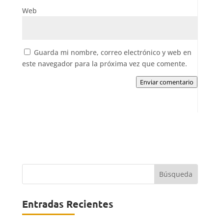
Web
Guarda mi nombre, correo electrónico y web en
este navegador para la próxima vez que comente.
Enviar comentario
Entradas Recientes