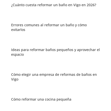
¿Cuánto cuesta reformar un baño en Vigo en 2026?
Errores comunes al reformar un baño y cómo
evitarlos
Ideas para reformar baños pequeños y aprovechar el
espacio
Cómo elegir una empresa de reformas de baños en
Vigo
Cómo reformar una cocina pequeña