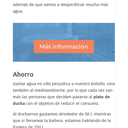
además de que vamos a desperdiciar mucha más
agua.
Más información
Ahorro
Gastar agua no sólo perjudica a nuestro bolsillo, sino
también al medioambiente, por lo que cada vez son
más las personas que deciden pasarse al
plato de
ducha
con el objetivo de reducir el consumo.
Al ducharnos gastamos alrededor de 50 l, mientras
que si llenamos la bañera, estamos hablando de la
friolera de 250 l.