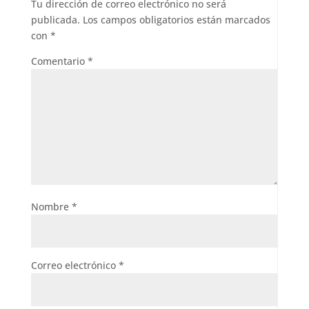
Tu dirección de correo electrónico no será
publicada.
Los campos obligatorios están marcados
con
*
Comentario
*
Nombre
*
Correo electrónico
*