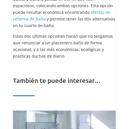
espaciosos, colocando ambas opciones. Esta opción
puede resultar económica encontrando
ofertas de
reforma de baño
y permite tener las dos alternativas
en tu cuarto de baño.
Estas dos últimas opciones hacen que no tengamos
que renunciar a un placentero baño de forma
ocasional, y a las más económicas, ecológicas y
prácticas duchas de diario.
También te puede interesar…