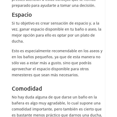
preparado para ayudarte a tomar una decisión.
Espacio
Si tu objetivo es crear sensación de espacio y, a la
vez, ganar espacio disponible en tu baño o aseo, la
mejor opción para ello es optar por un plato de
ducha.
Esto es especialmente recomendable en los aseos y
en los baños pequeños, ya que de esta manera no
sólo vas a estar más a gusto, sino que podrás
aprovechar el espacio disponible para otros
menesteres que sean más necesarios.
Comodidad
No hay duda alguna de que darse un baño en la
bañera es algo muy agradable, lo cual supone una
comodidad importante, pero también es cierto que
es bastante menos práctico que darnos una ducha,