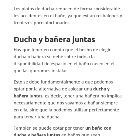
Los platos de ducha reducen de forma considerable
los accidentes en el baño, ya que evitan resbalones y
tropiezos poco afortunados.
Ducha y bañera juntas
Hay que tener en cuenta que el hecho de elegir
ducha o bañera se debe sobre todo a la
disponibilidad de espacio en el baño o aseo en el
que las queramos instalar.
Esto se debe fundamentalmente a que podemos
optar por la alternativa de colocar una
ducha y
bañera juntas
, es decir, tener una bañera no implica
necesariamente que nos vayamos a bañar siempre
en ella, sino que la podemos utilizar perfectamente
para tomar una ducha.
También se puede optar por tener
un baño con
ducha y bañera juntas
en baños que sean