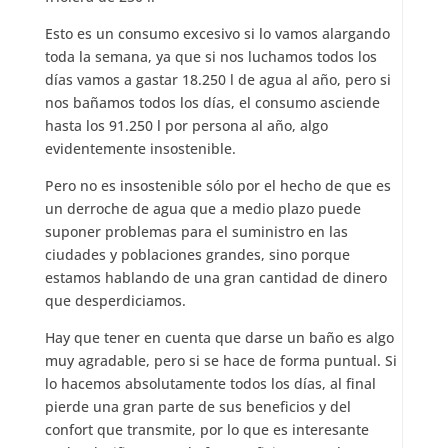
Esto es un consumo excesivo si lo vamos alargando
toda la semana, ya que si nos luchamos todos los
días vamos a gastar 18.250 l de agua al año, pero si
nos bañamos todos los días, el consumo asciende
hasta los 91.250 l por persona al año, algo
evidentemente insostenible.
Pero no es insostenible sólo por el hecho de que es
un derroche de agua que a medio plazo puede
suponer problemas para el suministro en las
ciudades y poblaciones grandes, sino porque
estamos hablando de una gran cantidad de dinero
que desperdiciamos.
Hay que tener en cuenta que darse un baño es algo
muy agradable, pero si se hace de forma puntual. Si
lo hacemos absolutamente todos los días, al final
pierde una gran parte de sus beneficios y del
confort que transmite, por lo que es interesante