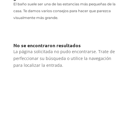
El baño suele ser una de las estancias más pequeñas de la
casa. Te damos varios consejos para hacer que parezca
visualmente más grande.
No se encontraron resultados
La página solicitada no pudo encontrarse. Trate de
perfeccionar su búsqueda o utilice la navegación
para localizar la entrada.
Empresa especializada en la reforma integral de