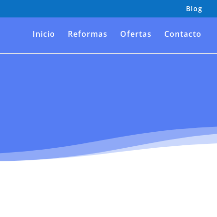
Blog
Inicio
Reformas
Ofertas
Contacto