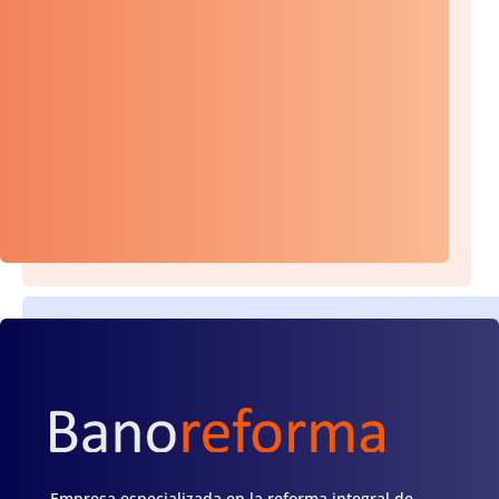
Empresa especializada en la reforma integral de