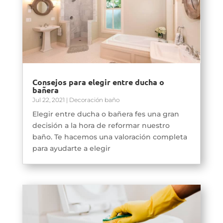
Consejos para elegir entre ducha o
bañera
Jul 22, 2021
|
Decoración baño
Elegir entre ducha o bañera fes una gran
decisión a la hora de reformar nuestro
baño. Te hacemos una valoración completa
para ayudarte a elegir