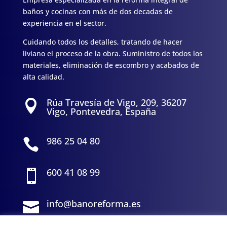
baños y cocinas con más de dos decadas de
experiencia en el sector.
Cuidando todos los detalles, tratando de hacer
liviano el proceso de la obra. Suministro de todos los
materiales, eliminación de escombro y acabados de
alta calidad.
Rúa Travesía de Vigo, 209, 36207

Vigo, Pontevedra, España
986 25 04 80

600 41 08 99

info@banoreforma.es
