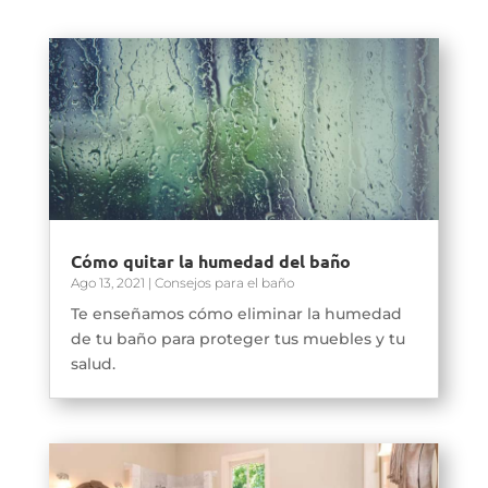
Cómo quitar la humedad del baño
Ago 13, 2021
|
Consejos para el baño
Te enseñamos cómo eliminar la humedad
de tu baño para proteger tus muebles y tu
salud.