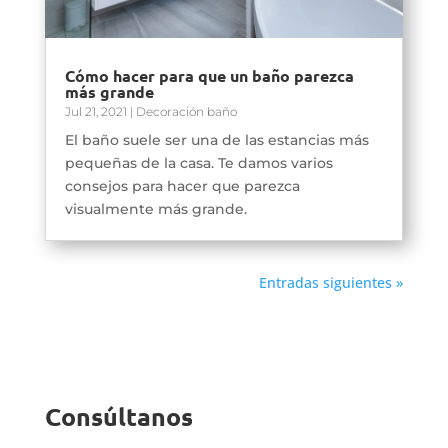
Cómo hacer para que un baño parezca
más grande
Jul 21, 2021
|
Decoración baño
El baño suele ser una de las estancias más
pequeñas de la casa. Te damos varios
consejos para hacer que parezca
visualmente más grande.
Entradas siguientes »
Consúltanos