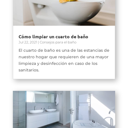
Cómo limpiar un cuarto de baño
Jul 22, 2021
|
Consejos para el baño
El cuarto de baño es una de las estancias de
nuestro hogar que requieren de una mayor
limpieza y desinfección en caso de los
sanitarios.