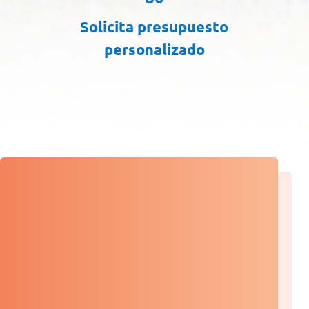
Solicita presupuesto
personalizado